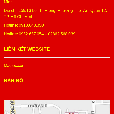
Minh
Địa chỉ: 159/13 Lê Thị Riêng, Phường Thới An, Quận 12,
TP. Hồ Chí Minh
Hotline: 0918.048.350
Hotline: 0932.637.054 – 02862.568.039
LIÊN KẾT WEBSITE
Mactoc.com
BẢN ĐỒ