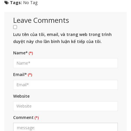
Tags:
No Tag
Leave Comments
Lưu tên của tôi, email, và trang web trong trình
duyệt này cho lần bình luận kế tiếp của tôi.
Name*
Email*
Website
Comment